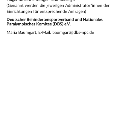
(Genannt werden die jeweiligen Administrator*innen der
Einrichtungen für entsprechende Anfragen)
Deutscher Behindertensportverband und Nationales
Paralympisches Komitee (DBS) e.V.
Maria Baumgart, E-Mail: baumgart@dbs-npc.de